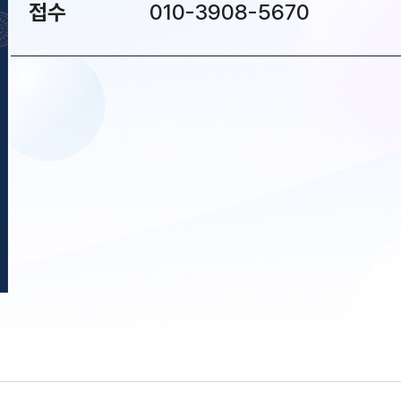
접수
010-3908-5670