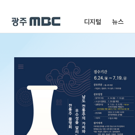
디지털
뉴스