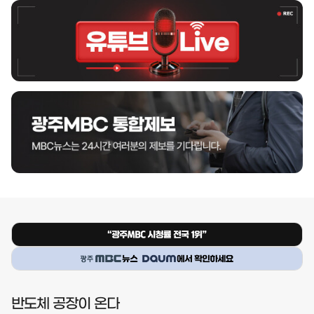
반도체 공장이 온다