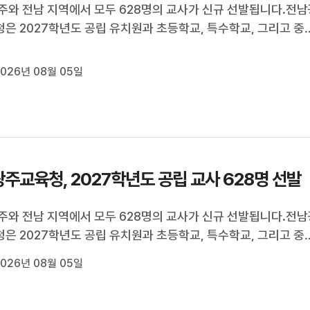
주와 전남 지역에서 모두 628명의 교사가 신규 선발됩니다.전
은 2027학년도 공립 유치원과 초등학교, 특수학교, 그리고 중
 628명의 교사를 선발하기 위한 시험 과목과 인원, 시험 일정을 
사전 예고했습니다.이번 임용시험은 종전과 마찬가지로 광주와 
026년 08월 05일
을 분리해 실시하게 됩...
주교육청, 2027학년도 공립 교사 628명 선발
주와 전남 지역에서 모두 628명의 교사가 신규 선발됩니다.전
은 2027학년도 공립 유치원과 초등학교, 특수학교, 그리고 중
 628명의 교사를 선발하기 위한 시험 과목과 인원, 시험 일정을 
026년 08월 05일
사전 예고했습니다.이번 임용시험은 종전과 마찬가지로 광주와 
을 분리해 실시하게 됩...