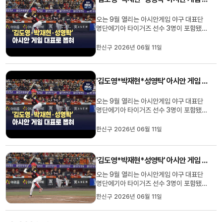
있고,박재현과 성영탁 선수도...
오는 9월 열리는 아시안게임 야구 대표단
명단에기아 타이거즈 선수 3명이 포함됐습
니다.한국 야구위원회가 어제(11) 발표한
2026 아시안게임 대표 명단에 기아 선수
한신구 2026년 06월 11일
로는 김도영과 박재현, 그리고 성영탁 선수
가이름을 올렸습니다.김도영 선수는 올 시
즌 19개 홈런으로홈런 공동 선두를 달리고
'김도영*박재현*성영탁' 아시안 게임 대표로 뽑혀
있고,박재현과 성영탁 선수도...
오는 9월 열리는 아시안게임 야구 대표단
명단에기아 타이거즈 선수 3명이 포함됐습
니다.한국 야구위원회가 어제(11) 발표한
2026 아시안게임 대표 명단에 기아 선수
한신구 2026년 06월 11일
로는 김도영과 박재현, 그리고 성영탁 선수
가이름을 올렸습니다.김도영 선수는 올 시
즌 19개 홈런으로홈런 공동 선두를 달리고
'김도영*박재현*성영탁' 아시안 게임 대표로 뽑혀
있고,박재현과 성영탁 선수도...
오는 9월 열리는 아시안게임 야구 대표단
명단에기아 타이거즈 선수 3명이 포함됐습
니다.한국 야구위원회가 오늘(11) 발표한
한신구 2026년 06월 11일
2026 아시안게임 대표 명단에 기아 선수
로는 김도영과 박재현, 그리고 성영탁 선수
가이름을 올렸습니다.김도영 선수는 올 시