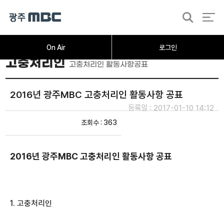
검
색
On Air
로그인
고충처리인
고충처리인 활동사항공표
2016년 광주MBC 고충처리인 활동사항 공표
등록일 : 2017-01-10 14:12
조회수 : 363
2016년 광주MBC 고충처리인 활동사항 공표
1. 고충처리인