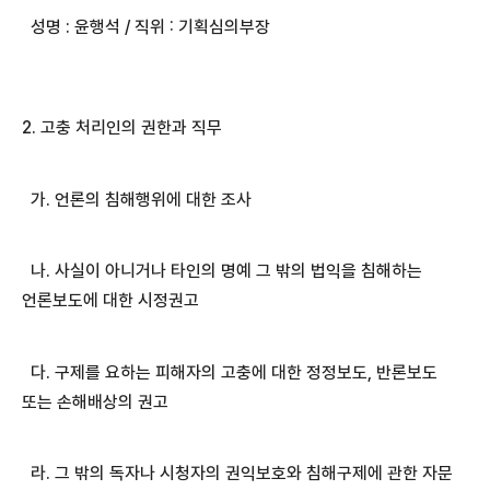
성명 : 윤행석 / 직위 : 기획심의부장
2. 고충 처리인의 권한과 직무
가. 언론의 침해행위에 대한 조사
나. 사실이 아니거나 타인의 명예 그 밖의 법익을 침해하는
언론보도에 대한 시정권고
다. 구제를 요하는 피해자의 고충에 대한 정정보도, 반론보도
또는 손해배상의 권고
라. 그 밖의 독자나 시청자의 권익보호와 침해구제에 관한 자문