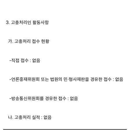
3. 고충처리인 활동사항
가. 고충처리 접수 현황
-직접 접수 : 없음
-언론중재위원회 또는 법원의 민·형사재판을 경유한 접수 : 없음
-방송통신위원회를 경유한 접수 : 없음
나. 고충처리 실적 : 없음