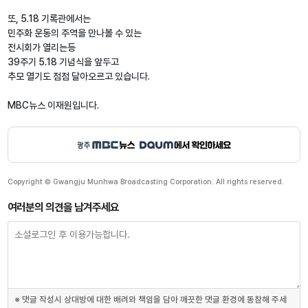
또, 5.18 기록관에서는
민주화 운동의 주역을 만나볼 수 있는
전시회가 열리는등
39주기 5.18 기념식을 앞두고
추모 열기도 점점 달아오르고 있습니다.
MBC뉴스 이재원입니다.
Copyright © Gwangju Munhwa Broadcasting Corporation. All rights reserved.
여러분의 의견을 남겨주세요
※ 댓글 작성시 상대방에 대한 배려와 책임을 담아 깨끗한 댓글 환경에 동참해 주세