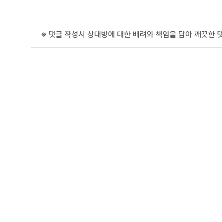
※ 댓글 작성시 상대방에 대한 배려와 책임을 담아 깨끗한 