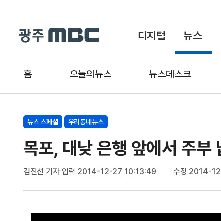
디지털
뉴스
홈
오늘의뉴스
뉴스데스크
뉴스 스페셜
우리동네뉴스
목포, 대낮 은행 앞에서 주부
김진선 기자
입력 2014-12-27 10:13:49
수정 2014-12-