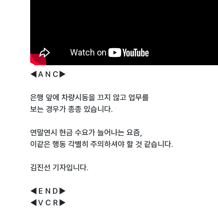
◀ＡＮＣ▶
은행 앞에 차량시동을 끄지 않고 업무를
보는 경우가 종종 있습니다.
연말연시 현금 수요가 늘어나는 요즘,
이같은 행동 각별히 주의하셔야 할 것 같습니다.
김진선 기자입니다.
◀ＥＮＤ▶
◀ＶＣＲ▶