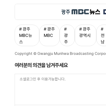
# 광주
# 광주
#
# 광주
#
MBC뉴
MBC
광
광역시
전
스
주
남
Copyright © Gwangju Munhwa Broadcasting Corporat
여러분의 의견을 남겨주세요