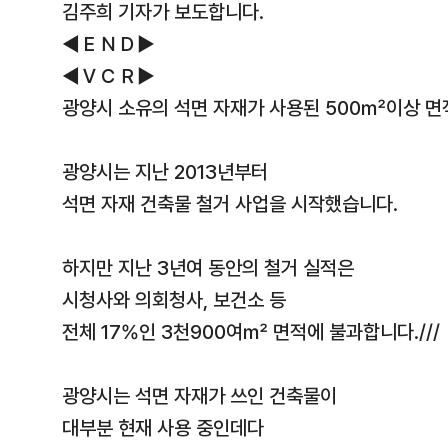
김주희 기자가 보도합니다.
◀ＥＮＤ▶
◀ＶＣＲ▶
광양시 소유의 석면 자재가 사용된 500㎡이상 면적
광양시는 지난 2013년부터
석면 자재 건축물 철거 사업을 시작했습니다.
하지만 지난 3년여 동안의 철거 실적은
시청사와 의회청사, 보건소 등
전체 17%인 3천900여㎡ 면적에 불과합니다.///
광양시는 석면 자재가 쓰인 건축물이
대부분 현재 사용 중인데다