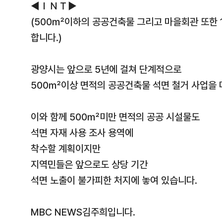
◀ＩＮＴ▶
(500㎡이하의 공공건축물 그리고 마을회관 또한 
합니다.)
광양시는 앞으로 5년에 걸쳐 단계적으로
500㎡이상 면적의 공공건축물 석면 철거 사업을
이와 함께 500㎡미만 면적의 공공 시설물도
석면 자재 사용 조사 용역에
착수할 계획이지만
지역민들은 앞으로도 상당 기간
석면 노출이 불가피한 처지에 놓여 있습니다.
MBC NEWS김주희입니다.