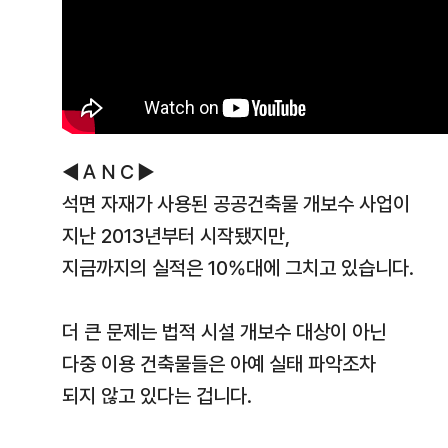
◀ＡＮＣ▶
석면 자재가 사용된 공공건축물 개보수 사업이
지난 2013년부터 시작됐지만,
지금까지의 실적은 10%대에 그치고 있습니다.
더 큰 문제는 법적 시설 개보수 대상이 아닌
다중 이용 건축물들은 아예 실태 파악조차
되지 않고 있다는 겁니다.