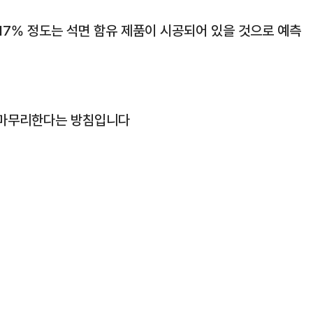
17% 정도는 석면 함유 제품이 시공되어 있을 것으로 예측
 마무리한다는 방침입니다