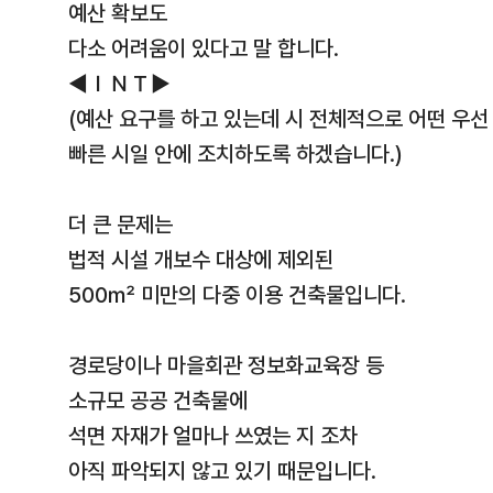
예산 확보도
다소 어려움이 있다고 말 합니다.
◀ＩＮＴ▶
(예산 요구를 하고 있는데 시 전체적으로 어떤 우선
빠른 시일 안에 조치하도록 하겠습니다.)
더 큰 문제는
법적 시설 개보수 대상에 제외된
500㎡ 미만의 다중 이용 건축물입니다.
경로당이나 마을회관 정보화교육장 등
소규모 공공 건축물에
석면 자재가 얼마나 쓰였는 지 조차
아직 파악되지 않고 있기 때문입니다.