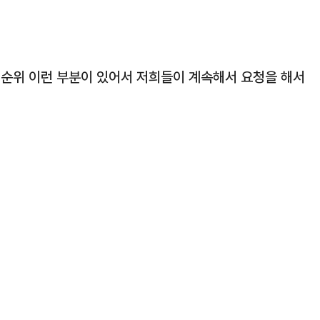
 순위 이런 부분이 있어서 저희들이 계속해서 요청을 해서