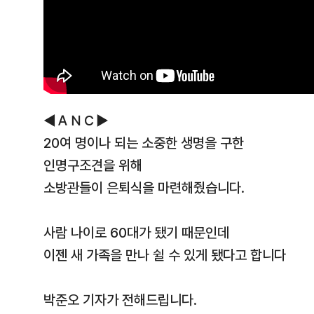
◀ＡＮＣ▶
20여 명이나 되는 소중한 생명을 구한
인명구조견을 위해
소방관들이 은퇴식을 마련해줬습니다.
사람 나이로 60대가 됐기 때문인데
이젠 새 가족을 만나 쉴 수 있게 됐다고 합니다
박준오 기자가 전해드립니다.