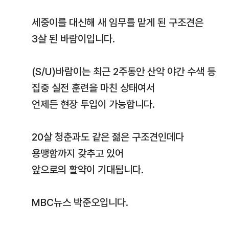
세중이를 대신해 새 임무를 맡게 된 구조견은
3살 된 바람이입니다.
(S/U)바람이는 최근 2주동안 산악 야간 수색 등
집중 실전 훈련을 마친 상태여서
언제든 현장 투입이 가능합니다.
20살 청춘과도 같은 젊은 구조견인데다
용맹함까지 갖추고 있어
앞으로의 활약이 기대됩니다.
MBC뉴스 박준오입니다.