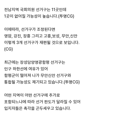
전남지역 국회의원 선거구는 11곳인데
1곳이 없어질 가능성이 높습니다.(투명CG)
이에따라, 선거구가 조정된다면
영암, 강진, 장흥 그리고 고흥,보성, 무안,신안
이렇게 3개 선거구가 재편될 것으로 보입니다.
(CG)
최근에는 장성담양영광함평 선거구는
인구 하한선에 여유가 있어
함평군이 떨어져 나가 무안신안 선거구와
통합될 가능성도 제기되고 있습니다.(투명CG)
어떤 지역이 어떤 선거구에 추가로
포함되느냐에 따라 선거 판도가 달라질 수 있어
입지자들은 촉각을 곤두세우고 있습니다.