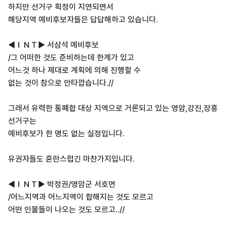
하지만 선거구 획정이 지연되면서
해당지역 예비후보자들은 답답해하고 있습니다.
◀ＩＮＴ▶ 서삼석 예비후보
/그 어떠한 것도 준비하는데 한계가 있고
어느것 하나 제대로 계획에 의해 진행할 수
없는 것이 참으로 안타깝습니다.//
그래서 유력한 통폐합 대상 지역으로 거론되고 있는 영암,강진,장흥
선거구는
예비후보가 한 명도 없는 실정입니다.
유권자들도 혼란스럽긴 마찬가지입니다.
◀ＩＮＴ▶ 박정권/영암군 서호면
/어느지역과 어느지역이 합해지는 것도 모르고
어떤 인물들이 나오는 것도 모르고..//