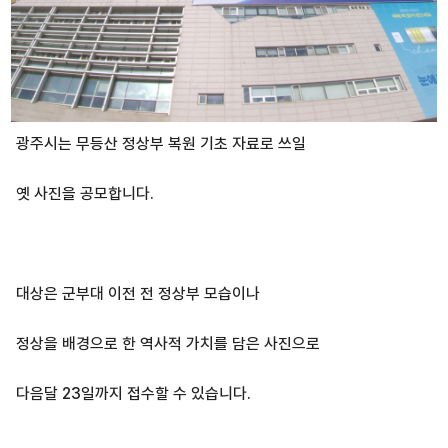
광주시는 무등산 정상부 복원 기초 자료로 쓰일
옛 사진을 공모합니다.
대상은 군부대 이전 전 정상부 모습이나
정상을 배경으로 한 역사적 가치를 담은 사진으로
다음달 23일까지 접수할 수 있습니다.