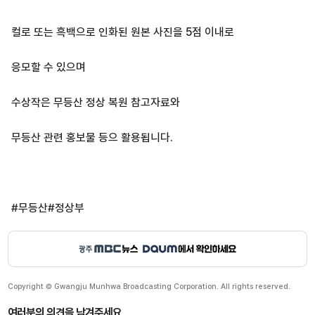
컬로 또는 흑백으로 인화된 원본 사진을 5점 이내로
응모할 수 있으며
수상작은 무등산 정상 복원 참고자료와
무등산 관련 홍보물 등으 활용됩니다.
#무등산#정상부
Copyright © Gwangju Munhwa Broadcasting Corporation. All rights reserved.
여러분의 의견을 남겨주세요