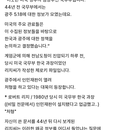
44년 전 국무부에서는
광주 5.18에 대한 정보가 모였는데요.
미국의 주요 관료들은
이 수집된 정보들을 바탕으로
한국과 광주에 대한 정책을
논의하고 결정했습니다.“
계엄군에 의해 전남도청이 진압되기 하루 전,
당시 미국 국무부 한국 과장이었던
리치씨가 작성한 체로키 파일입니다.
광주에서 인민재판이 열려
처형을 하고 있다는 대목이 등장합니다.
* 로버트 리치 / 1980년 당시 미 국무부 한국 과장
((비밀 전문에서) 인민재판이 설치됐다고 업급했고..)
"처형"
자신이 쓴 문서를 44년 뒤 다시 보게된
리치씨는 이러한 왜곡 정보를 어디서 들었냐는 질문에