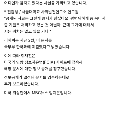
어디엔가 잠자고 있다는 사실을
가리키고 있습니다.
* 전갑생 / 서울대학교 사회발전연구소 연구원
"공개된 자료는 그렇게 많지가 않잖아요. 광범위하게 좀 묶어서
좀 기밀로 처리하고 있는 것 아닐까, 근데 그거에 대해서
저는 위치는 알고 있을 거다."
리치씨는 지난 2월, 이 문서를
국무부 한국과에 제출했다고 밝혔습니다.
이에 따라 취재진은
미국의 연방 정보자유법(FOIA) 사이트에 접속해
해당 문서에 대한 정보 공개를 청구했습니다.
정보공개가 결정돼 문서를 입수하는대로
추가 보도하겠습니다.
미국 워싱턴에서 MBC뉴스 임지은입니다.