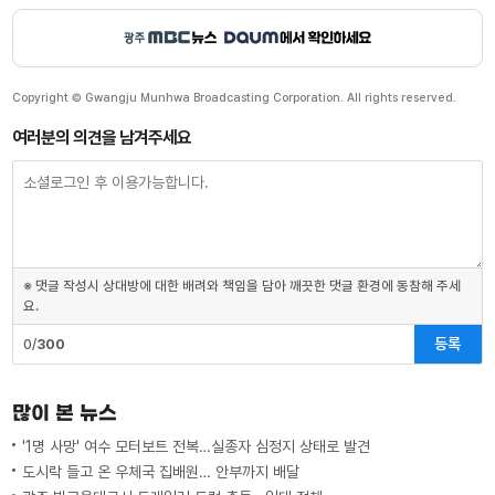
Copyright © Gwangju Munhwa Broadcasting Corporation. All rights reserved.
여러분의 의견을 남겨주세요
※ 댓글 작성시 상대방에 대한 배려와 책임을 담아 깨끗한 댓글 환경에 동참해 주세
요.
등록
0/
300
많이 본 뉴스
'1명 사망' 여수 모터보트 전복…실종자 심정지 상태로 발견
도시락 들고 온 우체국 집배원… 안부까지 배달