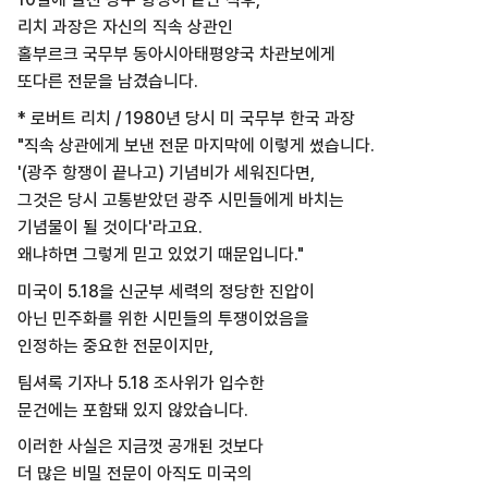
리치 과장은 자신의 직속 상관인
홀부르크 국무부 동아시아태평양국 차관보에게
또다른 전문을 남겼습니다.
* 로버트 리치 / 1980년 당시 미 국무부 한국 과장
"직속 상관에게 보낸 전문 마지막에 이렇게 썼습니다.
'(광주 항쟁이 끝나고) 기념비가 세워진다면,
그것은 당시 고통받았던 광주 시민들에게 바치는
기념물이 될 것이다'라고요.
왜냐하면 그렇게 믿고 있었기 때문입니다."
미국이 5.18을 신군부 세력의 정당한 진압이
아닌 민주화를 위한 시민들의 투쟁이었음을
인정하는 중요한 전문이지만,
팀셔록 기자나 5.18 조사위가 입수한
문건에는 포함돼 있지 않았습니다.
이러한 사실은 지금껏 공개된 것보다
더 많은 비밀 전문이 아직도 미국의