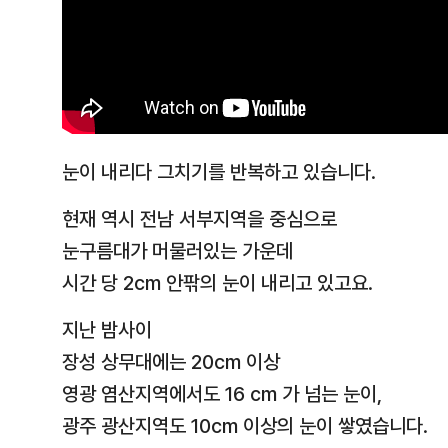
눈이 내리다 그치기를 반복하고 있습니다.
현재 역시 전남 서부지역을 중심으로
눈구름대가 머물러있는 가운데
시간 당 2cm 안팎의 눈이 내리고 있고요.
지난 밤사이
장성 상무대에는 20cm 이상
영광 염산지역에서도 16 cm 가 넘는 눈이,
광주 광산지역도 10cm 이상의 눈이 쌓였습니다.