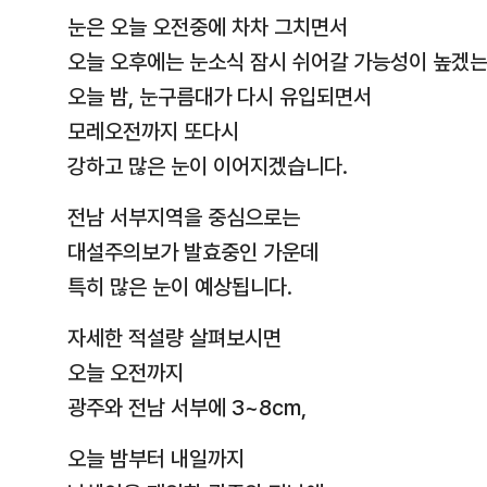
눈은 오늘 오전중에 차차 그치면서
오늘 오후에는 눈소식 잠시 쉬어갈 가능성이 높겠는
오늘 밤, 눈구름대가 다시 유입되면서
모레오전까지 또다시
강하고 많은 눈이 이어지겠습니다.
전남 서부지역을 중심으로는
대설주의보가 발효중인 가운데
특히 많은 눈이 예상됩니다.
자세한 적설량 살펴보시면
오늘 오전까지
광주와 전남 서부에 3~8cm,
오늘 밤부터 내일까지