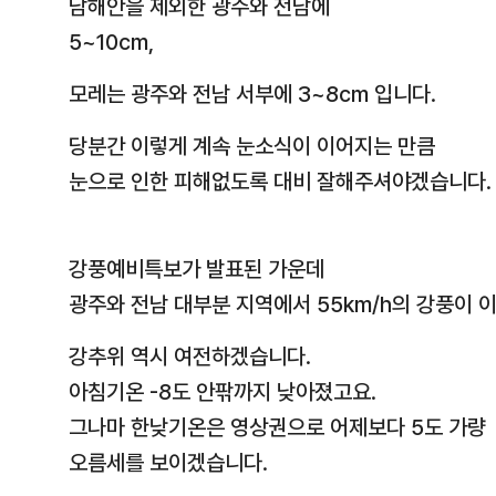
남해안을 제외한 광주와 전남에
5~10cm,
모레는 광주와 전남 서부에 3~8cm 입니다.
당분간 이렇게 계속 눈소식이 이어지는 만큼
눈으로 인한 피해없도록 대비 잘해주셔야겠습니다.
강풍예비특보가 발표된 가운데
광주와 전남 대부분 지역에서 55km/h의 강풍이 
강추위 역시 여전하겠습니다.
아침기온 -8도 안팎까지 낮아졌고요.
그나마 한낮기온은 영상권으로 어제보다 5도 가량
오름세를 보이겠습니다.