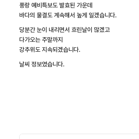
풍랑 예비특보도 발효된 가운데
바다의 물결도 계속해서 높게 일겠습니다.
당분간 눈이 내리면서 흐린날이 많겠고
다가오는 주말까지
강추위도 지속되겠습니다.
날씨 정보였습니다.