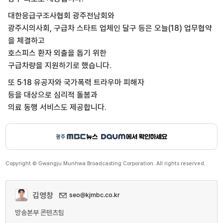
대한응급구조사협회 광주전남회와
광주시의사회, 구급차 스타트 업체인 달구 등은 오늘(18) 업무협약
을 체결하고
호스피스 환자 외출을 돕기 위한
구급차량을 지원하기로 했습니다.
또 5·18 유공자와 국가폭력 트라우마 피해자
등을 대상으로 심리적 돌봄과
의료 동행 서비스도 제공합니다.
Copyright © Gwangju Munhwa Broadcasting Corporation. All rights reserved.
김영창
seo@kjmbc.co.kr
방송본부 콘텐츠팀