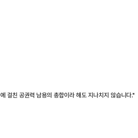
정에 걸친 공권력 남용의 총합이라 해도 지나치지 않습니다."