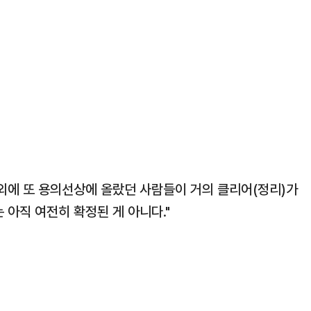
그 외에 또 용의선상에 올랐던 사람들이 거의 클리어(정리)가
 아직 여전히 확정된 게 아니다."