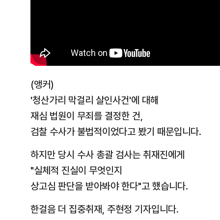
(앵커)
'청산가리 막걸리 살인사건'에 대해
재심 법원이 무죄를 결정한 건,
검찰 수사가 불법적이었다고 봤기 때문입니다.
하지만 당시 수사 총괄 검사는 취재진에게
"실체적 진실이 무엇인지
상고심 판단을 받아봐야 한다"고 했습니다.
한걸음 더 집중취재, 주현정 기자입니다.