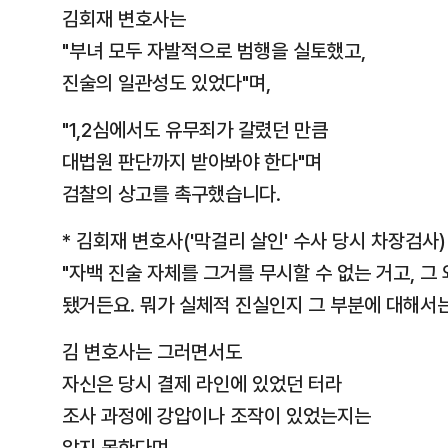
김회재 변호사는
"부녀 모두 자발적으로 범행을 실토했고,
진술의 일관성도 있었다"며,
"1,2심에서도 유무죄가 갈렸던 만큼
대법원 판단까지 받아봐야 한다"며
검찰의 상고를 촉구했습니다.
* 김회재 변호사('막걸리 살인' 수사 당시 차장검사)
"자백 진술 자체를 그거를 무시할 수 없는 거고, 
됐거든요. 뭐가 실체적 진실인지 그 부분에 대해서는
김 변호사는 그러면서도
자신은 당시 결제 라인에 있었던 터라
조사 과정에 강압이나 조작이 있었는지는