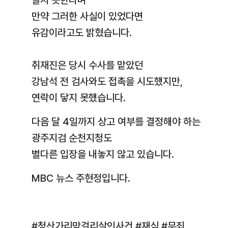
알지 못한다며
만약 그러한 사실이 있었다면
유감이라고도 밝혔습니다.
취재진은 당시 수사를 맡았던
강남석 전 검사와도 접촉을 시도했지만,
연락이 닿지 못했습니다.
다음 달 4일까지 상고 여부를 결정해야 하는
광주지검 순천지청도
별다른 입장을 내놓지 않고 있습니다.
MBC 뉴스 주현정입니다.
#청산가리막걸리살인사건 #재심 #무죄