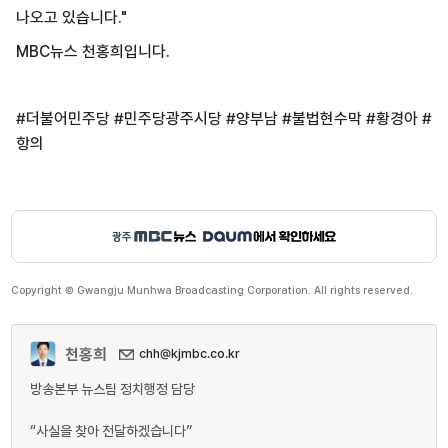
나오고 있습니다."
MBC뉴스 천홍희입니다.
#더불어민주당 #민주당광주시당 #양부남 #불법현수막 #황경아 #
항의
Copyright © Gwangju Munhwa Broadcasting Corporation. All rights reserved.
천홍희
chh@kjmbc.co.kr
방송본부 뉴스팀 정치행정 담당
“사실을 찾아 전달하겠습니다”