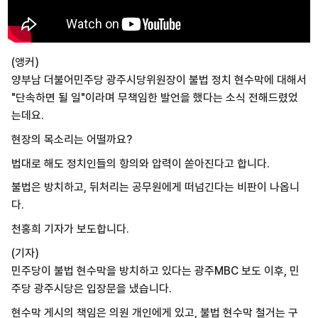
(앵커)
양부남 더불어민주당 광주시당위원장이 불법 정치 현수막에 대해서
"단속하면 될 일"이라며 무책임한 발언을 했다는 소식 전해드렸었
는데요.
현장의 목소리는 어떨까요?
법대로 해도 정치인들의 항의와 압력이 쏟아진다고 합니다.
불법은 방치하고, 뒤처리는 공무원에게 떠넘긴다는 비판이 나옵니
다.
천홍희 기자가 보도합니다.
(기자)
민주당이 불법 현수막을 방치하고 있다는 광주MBC 보도 이후, 민
주당 광주시당은 입장문을 냈습니다.
현수막 게시의 책임은 의원 개인에게 있고, 불법 현수막 철거는 구