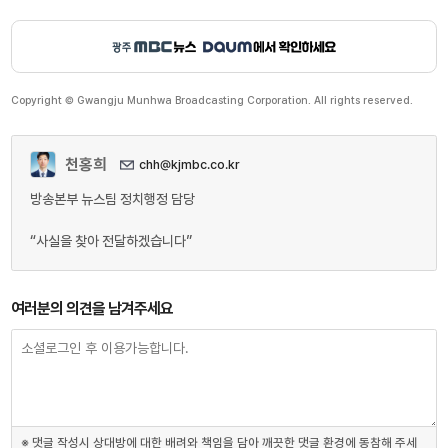
Copyright © Gwangju Munhwa Broadcasting Corporation. All rights reserved.
천홍희
chh@kjmbc.co.kr
방송본부 뉴스팀 정치행정 담당
“사실을 찾아 전달하겠습니다”
여러분의 의견을 남겨주세요
※ 댓글 작성시 상대방에 대한 배려와 책임을 담아 깨끗한 댓글 환경에 동참해 주세