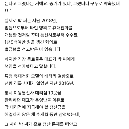
는다고 그랬다는 거예요. 증거가 있냐, 그랬더니 구두로 약속했대
요."
실제로 박 씨는 지난 2018년,
법원으로부터 타인 명의로 휴대전화를
개통한 것처럼 꾸며 통신사로부터 수수료
1천9백여만 원을 챙긴 혐의로
벌금형을 선고받은 바 있습니다.
하지만 직장 동료들은 대표가 박 씨에게
책임을 전가했다고 말합니다.
특정 휴대전화 모델의 배터리 결함으로
전량 리콜 사태가 일었던 지난 2016년.
당시 이동통신사 대리점 10곳을
관리하던 대표가 운영난을 이유로
각 대리점에 지급해야 할 정산금을
해결하지 않은 채 수개월 동안 잠적했는데,
그 사이 박 씨가 홀로 정산 문제를 떠안고