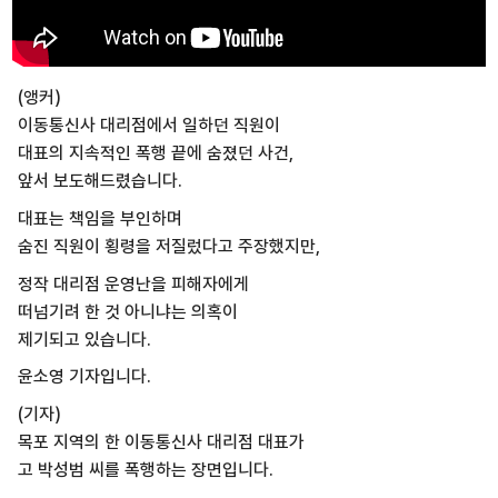
(앵커)
이동통신사 대리점에서 일하던 직원이
대표의 지속적인 폭행 끝에 숨졌던 사건,
앞서 보도해드렸습니다.
대표는 책임을 부인하며
숨진 직원이 횡령을 저질렀다고 주장했지만,
정작 대리점 운영난을 피해자에게
떠넘기려 한 것 아니냐는 의혹이
제기되고 있습니다.
윤소영 기자입니다.
(기자)
목포 지역의 한 이동통신사 대리점 대표가
고 박성범 씨를 폭행하는 장면입니다.