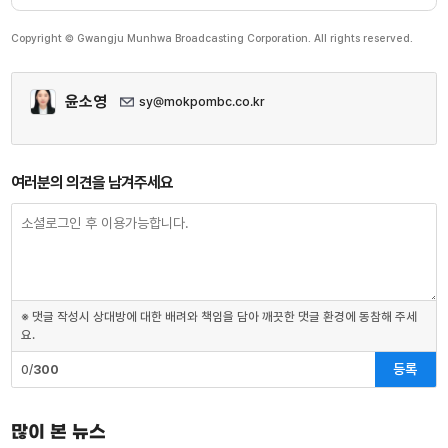
Copyright © Gwangju Munhwa Broadcasting Corporation. All rights reserved.
윤소영
sy@mokpombc.co.kr
여러분의 의견을 남겨주세요
※ 댓글 작성시 상대방에 대한 배려와 책임을 담아 깨끗한 댓글 환경에 동참해 주세
요.
등록
0/
300
많이 본 뉴스