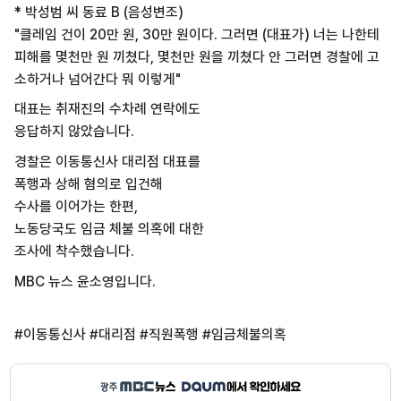
* 박성범 씨 동료 B (음성변조)
"클레임 건이 20만 원, 30만 원이다. 그러면 (대표가) 너는 나한테
피해를 몇천만 원 끼쳤다, 몇천만 원을 끼쳤다 안 그러면 경찰에 고
소하거나 넘어간다 뭐 이렇게"
대표는 취재진의 수차례 연락에도
응답하지 않았습니다.
경찰은 이동통신사 대리점 대표를
폭행과 상해 혐의로 입건해
수사를 이어가는 한편,
노동당국도 임금 체불 의혹에 대한
조사에 착수했습니다.
MBC 뉴스 윤소영입니다.
#이동통신사 #대리점 #직원폭행 #임금체불의혹