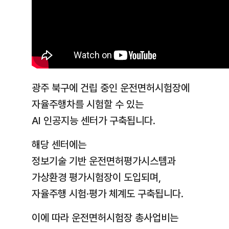
광주 북구에 건립 중인 운전면허시험장에
자율주행차를 시험할 수 있는
AI 인공지능 센터가 구축됩니다.
해당 센터에는
정보기술 기반 운전면허평가시스템과
가상환경 평가시험장이 도입되며,
자율주행 시험·평가 체계도 구축됩니다.
이에 따라 운전면허시험장 총사업비는