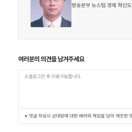
방송본부 뉴스팀 경제 혁신
여러분의 의견을 남겨주세요
※ 댓글 작성시 상대방에 대한 배려와 책임을 담아 깨끗한 