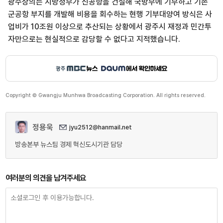
광주상의는 지방정부가 신공항을 건설해 국방부에 기부하고 기존
군공항 부지를 개발해 비용을 회수하는 현행 기부대양여 방식은 사
업비가 10조원 이상으로 추산되는 상황에서 광주시 재정과 민간투
자만으로는 현실적으로 감당할 수 없다고 지적했습니다.
Copyright © Gwangju Munhwa Broadcasting Corporation. All rights reserved.
정용욱
jyu2512@hanmail.net
방송본부 뉴스팀 경제 혁신도시기관 담당
여러분의 의견을 남겨주세요