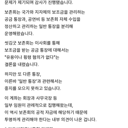
문제가 제기되며 감사가 진행됐습니다.
보존회는 국가와 지자체의 보조금을 관리하는
공금 통장과, 공연비 등 보존회 자체 수입을
정산하고 관리하는 일반 통장을 분리해
운영해왔습니다.
씻김굿 보존회는 이사회를 통해
보조금을 받는 공금 통장에 대해서는
"유용이나 횡령 혐의가 없다"는
결론을 내렸습니다.
하지만 또 다른 통장,
이른바 '일반 통장'과 관련해서는
중지를 모으지 못하고 있습니다.
이 계좌는 회장과 사무국장 등
일부 임원이 관례적으로 집행해왔는데,
이 역시 보존회의 공적 자금에 해당하기 때문에
투명하게 관리해야 한다는 내부 의견이 나온 겁니다.