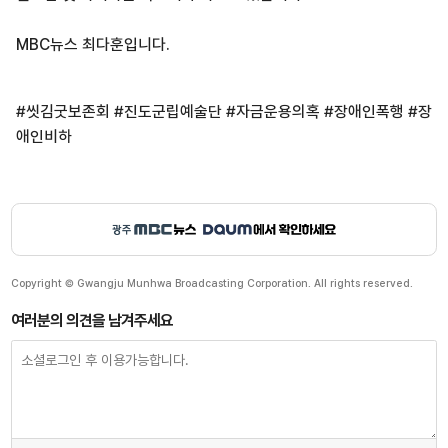
MBC뉴스 최다훈입니다.
#씻김굿보존회 #진도군립예술단 #자금운용의혹 #장애인폭행 #장
애인비하
Copyright © Gwangju Munhwa Broadcasting Corporation. All rights reserved.
여러분의 의견을 남겨주세요