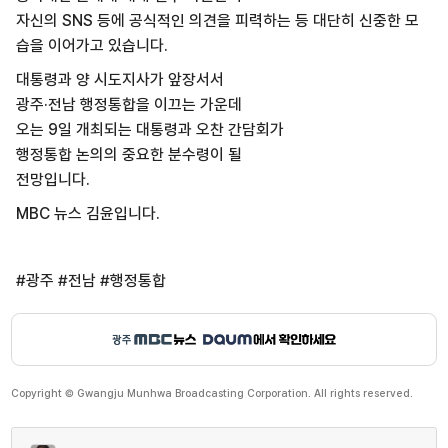
자신의 SNS 등에 공식적인 의견을 피력하는 등 대단히 신중한 모
습을 이어가고 있습니다.
대통령과 양 시도지사가 앞장서서
광주·전남 행정통합을 이끄는 가운데
오는 9일 개최되는 대통령과 오찬 간담회가
행정통합 논의의 중요한 분수령이 될
전망입니다.
MBC 뉴스 김윤입니다.
#광주 #전남 #행정통합
Copyright © Gwangju Munhwa Broadcasting Corporation. All rights reserved.