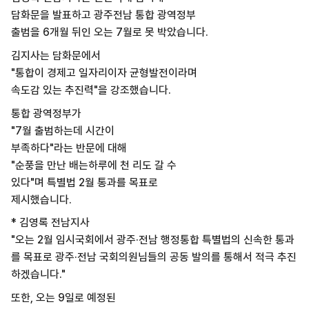
담화문을 발표하고 광주전남 통합 광역정부
출범을 6개월 뒤인 오는 7월로 못 박았습니다.
김지사는 담화문에서
"통합이 경제고 일자리이자 균형발전이라며
속도감 있는 추진력"을 강조했습니다.
통합 광역정부가
"7월 출범하는데 시간이
부족하다"라는 반문에 대해
"순풍을 만난 배는하루에 천 리도 갈 수
있다"며 특별법 2월 통과를 목표로
제시했습니다.
* 김영록 전남지사
"오는 2월 임시국회에서 광주·전남 행정통합 특별법의 신속한 통과
를 목표로 광주·전남 국회의원님들의 공동 발의를 통해서 적극 추진
하겠습니다."
또한, 오는 9일로 예정된