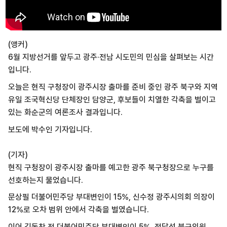
(앵커)
6월 지방선거를 앞두고 광주·전남 시도민의 민심을 살펴보는 시간
입니다.
오늘은 현직 구청장이 광주시장 출마를 준비 중인 광주 북구와 지역
유일 조국혁신당 단체장인 담양군, 후보들이 치열한 각축을 벌이고
있는 화순군의 여론조사 결과입니다.
보도에 박수인 기자입니다.
(기자)
현직 구청장이 광주시장 출마를 예고한 광주 북구청장으로 누구를
선호하는지 물었습니다.
문상필 더불어민주당 부대변인이 15%, 신수정 광주시의회 의장이
12%로 오차 범위 안에서 각축을 벌였습니다.
이어 김동찬 전 더불어민주당 부대변인이 5%, 정달성 북구의원