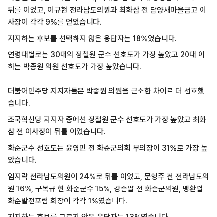
뒤를 이었고, 이규현 전라남도의원과 최화삼 전 담양새마을금고 이
사장이 각각 9%를 얻었습니다.
지지하는 후보를 선택하지 않은 응답자는 18%였습니다.
연령대별로는 30대의 정철원 군수 선호도가 가장 높았고 20대 이
하는 박종원 의원 선호도가 가장 높았습니다.
더불어민주당 지지자들은 박종원 의원을 근소한 차이로 더 선호했
습니다.
조국혁신당 지지자 중에선 정철원 군수 선호도가 가장 높았고 최화
삼 전 이사장이 뒤를 이었습니다.
화순군수 선호도는 윤영민 전 화순군의회 부의장이 31%로 가장 높
았습니다.
임지락 전라남도의원이 24%로 뒤를 이었고, 문행주 전 전라남도의
원 16%, 구복규 현 화순군수 15%, 강순팔 전 화순군의원, 맹환렬
화순발전포럼 회장이 각각 1%였습니다.
지지하는 후보를 고르지 않은 응답자는 13%였습니다.