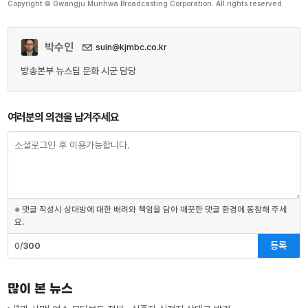
Copyright © Gwangju Munhwa Broadcasting Corporation. All rights reserved.
박수인
suin@kjmbc.co.kr
방송본부 뉴스팀 문화 시군 담당
여러분의 의견을 남겨주세요
※ 댓글 작성시 상대방에 대한 배려와 책임을 담아 깨끗한 댓글 환경에 동참해 주세
요.
등록
0/
300
많이 본 뉴스