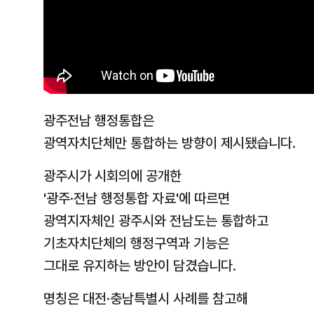
광주전남 행정통합은
광역자치단체만 통합하는 방향이 제시됐습니다.
광주시가 시회의에 공개한
'광주·전남 행정통합 자료'에 따르면
광역지자체인 광주시와 전남도는 통합하고
기초자치단체의 행정구역과 기능은
그대로 유지하는 방안이 담겼습니다.
명칭은 대전·충남특별시 사례를 참고해