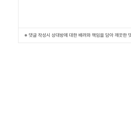
※ 댓글 작성시 상대방에 대한 배려와 책임을 담아 깨끗한 