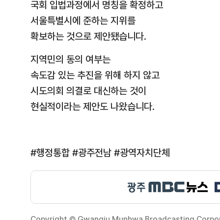
국회 입법과정에서 명칭을 확정하고
서울특별시에 준하는 지위를
확보하는 것으로 제안됐습니다.
지역민의 동의 여부는
속도감 있는 추진을 위해 하지 않고
시도의회 의결로 대신하는 것이
현실적이라는 제안도 나왔습니다.
#행정통합 #광주전남 #광역자치단체
Copyright © Gwangju Munhwa Broadcasting Corporat