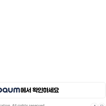
ion. All rights reserved.