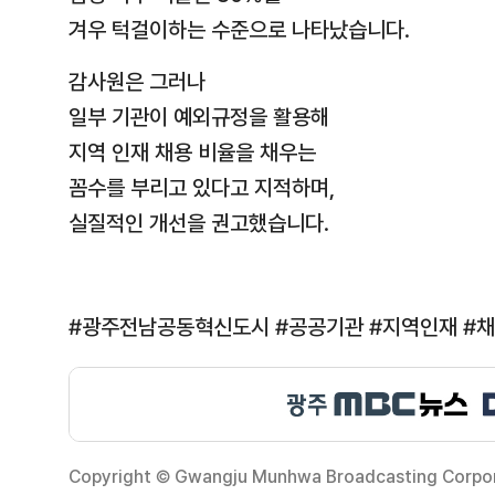
겨우 턱걸이하는 수준으로 나타났습니다.
감사원은 그러나
일부 기관이 예외규정을 활용해
지역 인재 채용 비율을 채우는
꼼수를 부리고 있다고 지적하며,
실질적인 개선을 권고했습니다.
#광주전남공동혁신도시 #공공기관 #지역인재 #
Copyright © Gwangju Munhwa Broadcasting Corporat