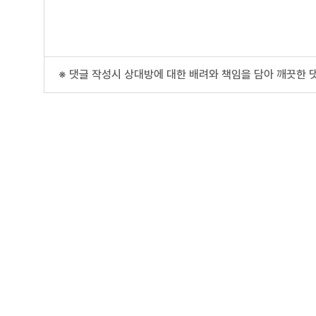
※ 댓글 작성시 상대방에 대한 배려와 책임을 담아 깨끗한 