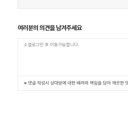
여러분의 의견을 남겨주세요
※ 댓글 작성시 상대방에 대한 배려와 책임을 담아 깨끗한 