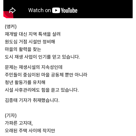
(앵커)
재개발 대신 지역 특색을 살려
원도심 거점 시설만 정비해
마을의 활력을 찾는
도시 재생 사업이 인기를 얻고 있습니다.
문제는 재생시설의 지속성인데
주민들이 중심이된 마을 공동체 뿐만 아니라
청년 활동가를 유치해
시설 사후관리에도 힘을 쏟고 있습니다.
김종태 기자가 취재했습니다.
(기자)
가파른 고지대,
오래된 주택 사이에 작지만