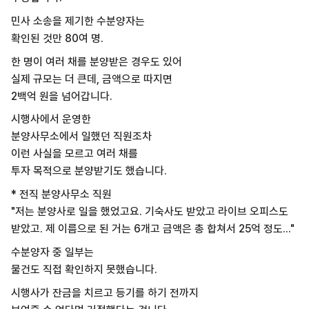
민사 소송을 제기한 수분양자는
확인된 것만 80여 명.
한 명이 여러 채를 분양받은 경우도 있어
실제 규모는 더 큰데, 금액으로 따지면
2백억 원을 넘어갑니다.
시행사에서 운영한
분양사무소에서 일했던 직원조차
이런 사실을 모르고 여러 채를
투자 목적으로 분양받기도 했습니다.
* 전직 분양사무소 직원
"저는 분양사로 일을 했었고요. 기숙사도 받았고 라이브 오피스도
받았고. 제 이름으로 된 거는 6개고 금액은 총 합쳐서 25억 정도..."
수분양자 중 일부는
물건도 직접 확인하지 못했습니다.
시행사가 잔금을 치르고 등기를 하기 전까지