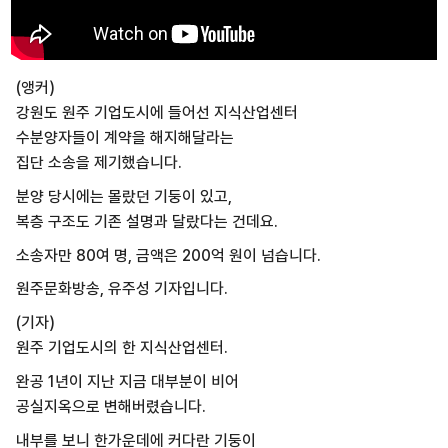
(앵커)
강원도 원주 기업도시에 들어선 지식산업센터
수분양자들이 계약을 해지해달라는
집단 소송을 제기했습니다.
분양 당시에는 몰랐던 기둥이 있고,
복층 구조도 기존 설명과 달랐다는 건데요.
소송자만 80여 명, 금액은 200억 원이 넘습니다.
원주문화방송, 유주성 기자입니다.
(기자)
원주 기업도시의 한 지식산업센터.
완공 1년이 지난 지금 대부분이 비어
공실지옥으로 변해버렸습니다.
내부를 보니 한가운데에 커다란 기둥이