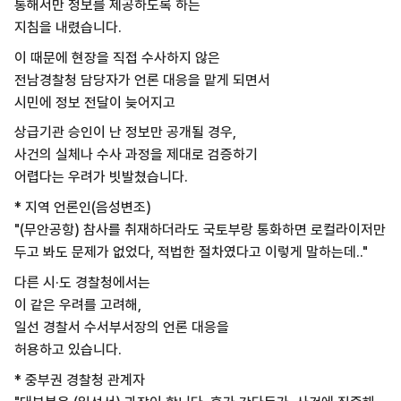
통해서만 정보를 제공하도록 하는
지침을 내렸습니다.
이 때문에 현장을 직접 수사하지 않은
전남경찰청 담당자가 언론 대응을 맡게 되면서
시민에 정보 전달이 늦어지고
상급기관 승인이 난 정보만 공개될 경우,
사건의 실체나 수사 과정을 제대로 검증하기
어렵다는 우려가 빗발쳤습니다.
* 지역 언론인(음성변조)
"(무안공항) 참사를 취재하더라도 국토부랑 통화하면 로컬라이저만
두고 봐도 문제가 없었다, 적법한 절차였다고 이렇게 말하는데.."
다른 시·도 경찰청에서는
이 같은 우려를 고려해,
일선 경찰서 수서부서장의 언론 대응을
허용하고 있습니다.
* 중부권 경찰청 관계자