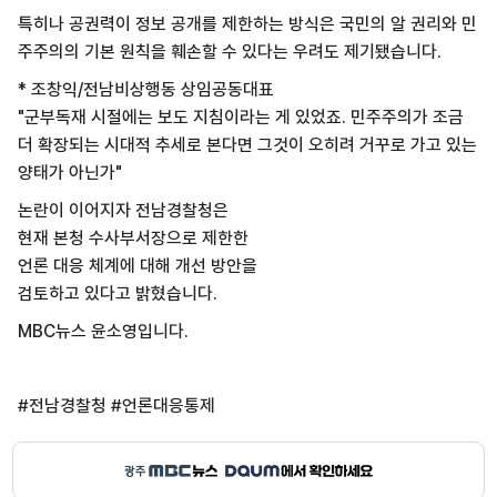
특히나 공권력이 정보 공개를 제한하는 방식은 국민의 알 권리와 민
주주의의 기본 원칙을 훼손할 수 있다는 우려도 제기됐습니다.
* 조창익/전남비상행동 상임공동대표
"군부독재 시절에는 보도 지침이라는 게 있었죠. 민주주의가 조금
더 확장되는 시대적 추세로 본다면 그것이 오히려 거꾸로 가고 있는
양태가 아닌가"
논란이 이어지자 전남경찰청은
현재 본청 수사부서장으로 제한한
언론 대응 체계에 대해 개선 방안을
검토하고 있다고 밝혔습니다.
MBC뉴스 윤소영입니다.
#전남경찰청 #언론대응통제