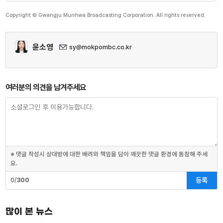
Copyright © Gwangju Munhwa Broadcasting Corporation. All rights reserved.
윤소영
sy@mokpombc.co.kr
여러분의 의견을 남겨주세요
※ 댓글 작성시 상대방에 대한 배려와 책임을 담아 깨끗한 댓글 환경에 동참해 주세
요.
등록
0/
300
많이 본 뉴스