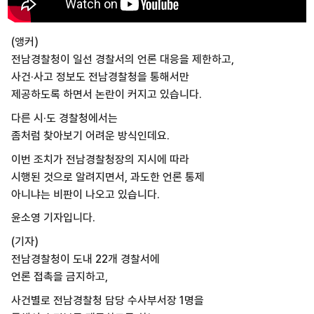
(앵커)
전남경찰청이 일선 경찰서의 언론 대응을 제한하고,
사건·사고 정보도 전남경찰청을 통해서만
제공하도록 하면서 논란이 커지고 있습니다.
다른 시·도 경찰청에서는
좀처럼 찾아보기 어려운 방식인데요.
이번 조치가 전남경찰청장의 지시에 따라
시행된 것으로 알려지면서, 과도한 언론 통제
아니냐는 비판이 나오고 있습니다.
윤소영 기자입니다.
(기자)
전남경찰청이 도내 22개 경찰서에
언론 접촉을 금지하고,
사건별로 전남경찰청 담당 수사부서장 1명을