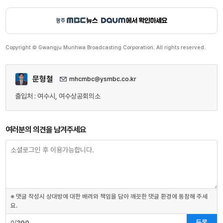
Copyright © Gwangju Munhwa Broadcasting Corporation. All rights reserved.
문형철
mhcmbc@ysmbc.co.kr
출입처 : 여수시, 여수상공회의소
여러분의 의견을 남겨주세요
※ 댓글 작성시 상대방에 대한 배려와 책임을 담아 깨끗한 댓글 환경에 동참해 주세
요.
등록
0/
300