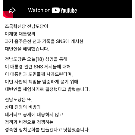
조국혁신당 전남도당이
이재명 대통령의
과거 음주운전 전과 기록을 SNS에 게시한
대변인을 해임했습니다.
전남도당은 오늘(18) 성명을 통해
이 대통령 관련 SNS 게시물에 대해
이 대통령과 도민들께 사과드린다며,
이번 사안의 책임을 엄중하게 묻기 위해
대변인을 해임하기로 결정했다고 밝혔습니다.
전남도당은 또,
상대 진영의 비방과
네거티브 공세에 대응하지 않고
정책과 비전으로 경쟁하는
성숙한 정치문화를 만들겠다고 덧붙였습니다.