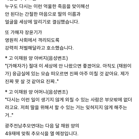
누구도 다시는 이런 억울한 죽음을 맞이해선
안 된다는 간절한 마음으로 딸의 이름과
얼굴을 세상에 알리기로 결심했습니다.
또 가해자 장윤기가
영원히 사회에서 격리되도록
강력히 처벌해달라고 호소했습니다.
* 고 이채원 양 아버지(음성변조)
"(가해자가) 절대 이 세상에 안 나왔으면 좋겠어요. 아직도 (채원이
가) 응급실에 있는 모습 떠오르면 진짜 아주 미칠 것 같아요. 제가
진짜 못 살 것 같아요 진짜.."
* 고 이채원 양 어머니(음성변조)
"다시는 이런 일이 생기지 않게 외칠 수 있는 사람은 부모밖에 없더
라고요. 저희 딸을 위해서 할 수 있는 거는 잊혀지지 않게 해주는
거.."
광주전남추모연대는 다음 달 채원 양의
49재에 맞춰 추모식을 열 예정입니다.