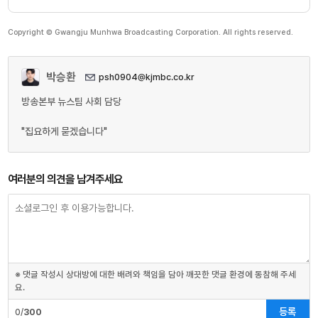
Copyright © Gwangju Munhwa Broadcasting Corporation. All rights reserved.
박승환
psh0904@kjmbc.co.kr
방송본부 뉴스팀 사회 담당
"집요하게 묻겠습니다"
여러분의 의견을 남겨주세요
※ 댓글 작성시 상대방에 대한 배려와 책임을 담아 깨끗한 댓글 환경에 동참해 주세
요.
등록
0/
300