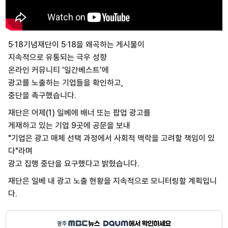
5·18기념재단이 5·18을 왜곡하는 게시물이
지속적으로 유통되는 극우 성향
온라인 커뮤니티 '일간베스트'에
광고를 노출하는 기업들을 확인하고,
중단을 촉구했습니다.
재단은 어제(1) 일베에 배너 또는 팝업 광고를
게재하고 있는 기업 9곳에 공문을 보내
"기업은 광고 매체 선택 과정에서 사회적 맥락을 고려할 책임이 있
다"라며
광고 집행 중단을 요구했다고 밝혔습니다.
재단은 일베 내 광고 노출 현황을 지속적으로 모니터링할 계획입니
다.