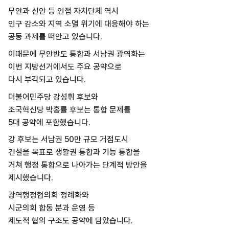
무안과 신안 등 인접 자치단체 역시
인구 감소와 지역 소멸 위기에 대응해야 하는
공동 과제를 떠안고 있습니다.
이때문에 무안반도 통합과 서남권 광역화는
이번 지방선거에서도 주요 공약으로
다시 부각되고 있습니다.
더불어민주당 강성휘 후보와
조국혁신당 박홍률 후보는 통합 문제를
5대 공약에 포함했습니다.
강 후보는 서남권 50만 규모 거점도시
건설을 목표로 생활권 통합과 기능 통합을
거쳐 행정 통합으로 나아가는 단계적 방안을
제시했습니다.
광역행정협의회 정례화와
시군의회 합동 분과 운영 등
제도적 협의 구조도 공약에 담았습니다.