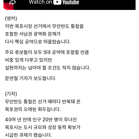
(앵커)
이번 목포시장 선거에서 무안반도 통합을
포함한 서남권 광역화 문제가
다시 핵심 공약으로 떠올랐습니다.
주요 후보들이 모두 5대 공약에 포함할 만큼
비중 있게 다루고 있지만
실현까지는 넘어야 할 조건도 적지 않습니다.
문연철 기자가 보도합니다.
(기자)
무안반도 통합은 선거 때마다 반복돼 온
목포권의 오래된 화두입니다.
40여 년 만에 인구 20만 명이 무너진
목포시는 도시 규모와 성장 동력 확보가
시급한 과제가 됐습니다.