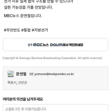
선거 이후 실제 협의 구조를 만들 수 있느냐가
실현 가능성을 가를 전망입니다.
MBC뉴스 문연철입니다.
#무안반도 #통합 #지방선거
Copyright © Gwangju Munhwa Broadcasting Corporation. All rights reserved.
문연철
ycmoon@mokpombc.co.kr
목포시, 신안군
여러분의 의견을 남겨주세요