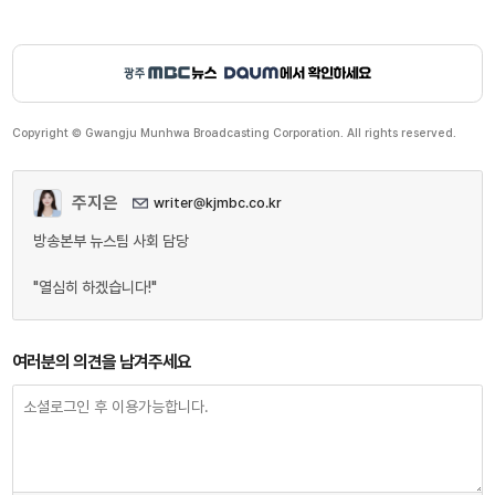
Copyright © Gwangju Munhwa Broadcasting Corporation. All rights reserved.
주지은
writer@kjmbc.co.kr
방송본부 뉴스팀 사회 담당
"열심히 하겠습니다!"
여러분의 의견을 남겨주세요