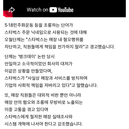
5·18민주화운동 등을 조롱하는 단어가
스타벅스 주문 닉네임으로 사용되는 것에 대해
오월단체는 "스타벅스는 매장 내 혐오행위를
차단하고, 직원들에게 책임을 전가하지 말라"고 경고했습니다.
단체는 '탱크데이' 논란 당시
안일하고 소극적이었던 회사의 대처가
이같은 상황을 만들었다며,
스타벅스가 "사실상 매장과 서비스를 방치하며
기업의 사회적 책임을 저버리고 있다"고 말했습니다.
또, 매장 직원들은 대외적 비판 뿐만 아니라
매장 안의 혐오와 조롱에 무방비로 노출되는
이중 고통을 겪고 있다며
스타벅스에게 철저한 매장 실태조사와
시스템 개혁에 나서야 한다고 강조했습니다.