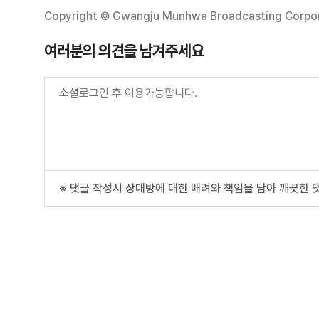
Copyright © Gwangju Munhwa Broadcasting Corporat
여러분의 의견을 남겨주세요
※ 댓글 작성시 상대방에 대한 배려와 책임을 담아 깨끗한 