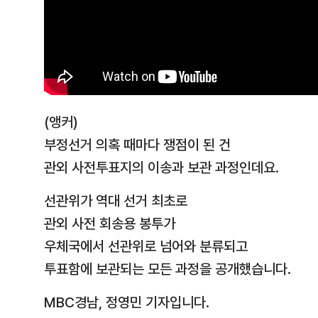
(앵커)
부정선거 의혹 때마다 쟁점이 된 건
관외 사전투표지의 이송과 보관 과정인데요.
선관위가 역대 선거 최초로
관외 사전 회송용 봉투가
우체국에서 선관위로 넘어와 분류되고
투표함에 보관되는 모든 과정을 공개했습니다.
MBC경남, 정영민 기자입니다.