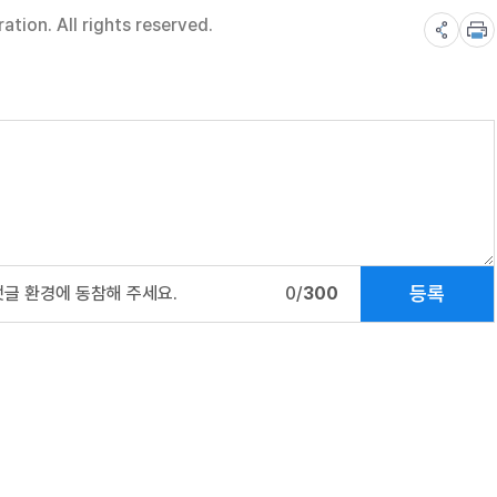
ion. All rights reserved.
등록
댓글 환경에 동참해 주세요.
0/
300