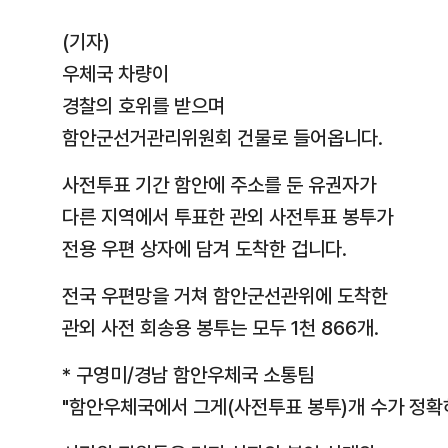
(기자)
우체국 차량이
경찰의 호위를 받으며
함안군선거관리위원회 건물로 들어옵니다.
사전투표 기간 함안에 주소를 둔 유권자가
다른 지역에서 투표한 관외 사전투표 봉투가
전용 우편 상자에 담겨 도착한 겁니다.
전국 우편망을 거쳐 함안군선관위에 도착한
관외 사전 회송용 봉투는 모두 1천 866개.
* 구영미/경남 함안우체국 소통팀
"함안우체국에서 그게(사전투표 봉투)개 수가 정확하게