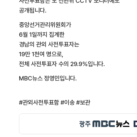
사전투표함은 도 선관위 CCTV 모니터에도
공개됩니다.
중앙선거관리위원회가
6월 1일까지 집계한
경남의 관외 사전투표자는
19만 1천여 명으로,
전체 사전투표자 수의 29.9%입니다.
MBC뉴스 정영민입니다.
#관외사전투표함 #이송 #보관