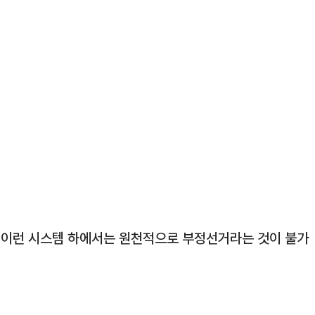
. 이런 시스템 하에서는 원천적으로 부정선거라는 것이 불가