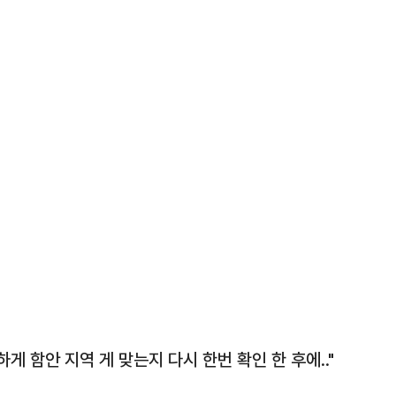
 함안 지역 게 맞는지 다시 한번 확인 한 후에.."