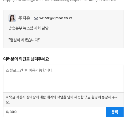
Copyright © Gwangju Munhwa Broadcasting Corporation. All rights reserved.
주지은
writer@kjmbc.co.kr
방송본부 뉴스팀 사회 담당
"열심히 하겠습니다!"
여러분의 의견을 남겨주세요
※ 댓글 작성시 상대방에 대한 배려와 책임을 담아 깨끗한 댓글 환경에 동참해 주세
요.
등록
0/
300