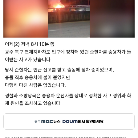
어제(2) 저녁 8시 10분 쯤
광주 북구 연제지하차도 입구에 정차해 있던 순찰차를 승용차가 들
이받는 사고가 났습니다.
당시 순찰차는 인근 신고를 받고 출동해 정차 중이었으며,
충돌 직후 승용차에 불이 붙었지만
다행히 다친 사람은 없었습니다.
경찰과 소방당국은 승용차 운전자를 상대로 정확한 사고 경위와 화
재 원인을 조사하고 있습니다.