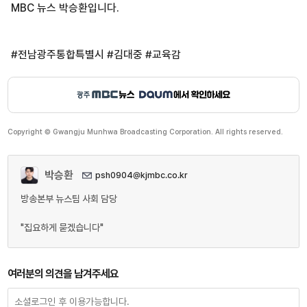
MBC 뉴스 박승환입니다.
#전남광주통합특별시 #김대중 #교육감
Copyright © Gwangju Munhwa Broadcasting Corporation. All rights reserved.
박승환
psh0904@kjmbc.co.kr
방송본부 뉴스팀 사회 담당
"집요하게 묻겠습니다"
여러분의 의견을 남겨주세요