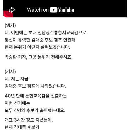
(앵커)
네. 이번에는 초대 전남광주통합시교육감으로
당선이 유력한 김대중 후보 캠프 연결해
현재 분위기 어떤지 살펴보겠습니다.
박승환 기자, 그곳 분위기 전해주시죠.
(기자)
네. 저는 지금
김대중 후보 캠프에 나와있습니다.
40년 만에 통합교육감을 선출하는
이번 선거에는
모두 4명의 후보가 출마했는데요.
개표 3시간 정도 지났는데,
현재 김대중 후보가