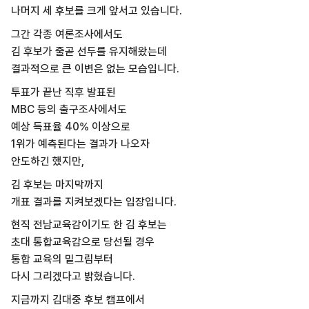
나머지 세 후보를 크게 앞서고 있습니다.
그간 각종 여론조사에서도
김 후보가 줄곧 선두를 유지해왔는데
결과적으로 큰 이변은 없는 모습입니다.
투표가 끝난 직후 발표된
MBC 등의 출구조사에서도
예상 득표율 40% 이상으로
1위가 예측된다는 결과가 나오자
안도하긴 했지만,
김 후보는 마지막까지
개표 결과를 지켜보겠다는 입장입니다.
현직 전남교육감이기도 한 김 후보는
초대 통합교육감으로 당선될 경우
통합 교육의 밑그림부터
다시 그리겠다고 밝혔습니다.
지금까지 김대중 후보 캠프에서