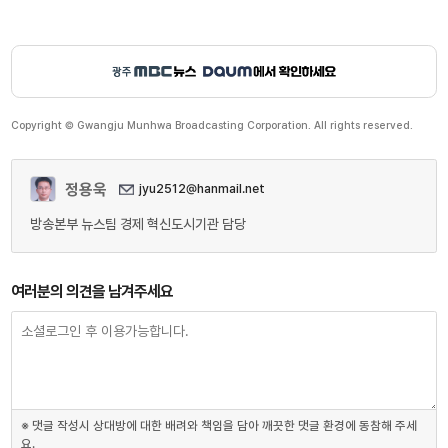
Copyright © Gwangju Munhwa Broadcasting Corporation. All rights reserved.
정용욱
jyu2512@hanmail.net
방송본부 뉴스팀 경제 혁신도시기관 담당
여러분의 의견을 남겨주세요
※ 댓글 작성시 상대방에 대한 배려와 책임을 담아 깨끗한 댓글 환경에 동참해 주세
요.