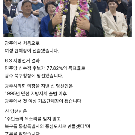
광주에서 처음으로
여성 단체장이 선출됐습니다.
6.3 지방선거 결과
민주당 신수정 후보가 77.82%의 득표율로
광주 북구청장에 당선됐습니다.
광주시의회 의장을 지낸 신 당선인은
1995년 민선 지방자치 출범 이후
광주에서 첫 여성 기초단체장이 됐습니다.
신 당선인은
"주민들의 목소리를 잊지 않고
북구를 통합특별시의 중심도시로 만들겠다"며
포부를 밝혔습니다.