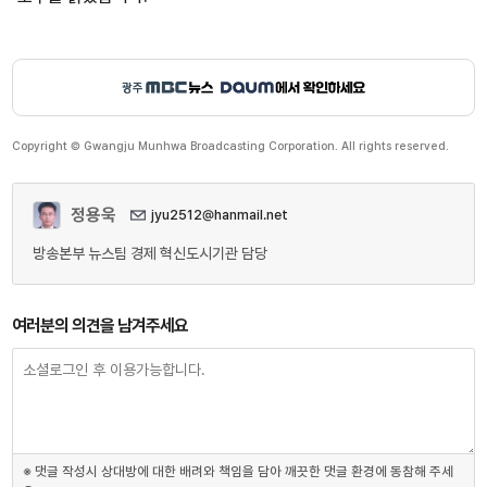
Copyright © Gwangju Munhwa Broadcasting Corporation. All rights reserved.
정용욱
jyu2512@hanmail.net
방송본부 뉴스팀 경제 혁신도시기관 담당
여러분의 의견을 남겨주세요
※ 댓글 작성시 상대방에 대한 배려와 책임을 담아 깨끗한 댓글 환경에 동참해 주세