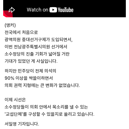
(앵커)
전국에서 처음으로
광역의원 중대선거구제가 도입되면서,
이번 전남광주특별시의원 선거에서
소수정당의 진출 기회가 넓어질 거란
기대가 있었던 게 사실입니다.
하지만 민주당이 전체 의석의
90% 이상을 싹쓸이하면서
의회 권력 지형에는 큰 변화가 없었습니다.
이제 시선은
소수정당들이 의회 안에서 목소리를 낼 수 있는
'교섭단체'를 구성할 수 있을지로 쏠리고 있습니다.
서일영 기자입니다.