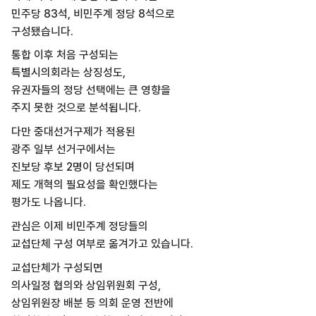
민주당 83석, 비민주계 정당 8석으로
구성됐습니다.
통합 이후 처음 구성되는
특별시의회라는 상징성도,
유권자들의 정당 선택에는 큰 영향을
주지 못한 것으로 분석됩니다.
다만 중대선거구제가 적용된
광주 일부 선거구에서는
진보당 후보 2명이 당선되며
제도 개혁의 필요성을 확인했다는
평가도 나옵니다.
관심은 이제 비민주계 정당들의
교섭단체 구성 여부로 옮겨가고 있습니다.
교섭단체가 구성되면
의사일정 협의와 상임위원회 구성,
상임위원장 배분 등 의회 운영 전반에