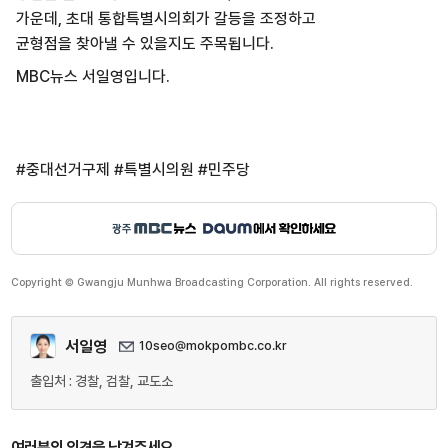
가운데, 초대 통합특별시의회가 갈등을 조정하고
균형점을 찾아낼 수 있을지도 주목됩니다.
MBC뉴스 서일영입니다.
#중대선거구제 #특별시의원 #민주당
Copyright © Gwangju Munhwa Broadcasting Corporation. All rights reserved.
서일영
10seo@mokpombc.co.kr
출입처 : 경찰, 검찰, 교도소
여러분의 의견을 남겨주세요