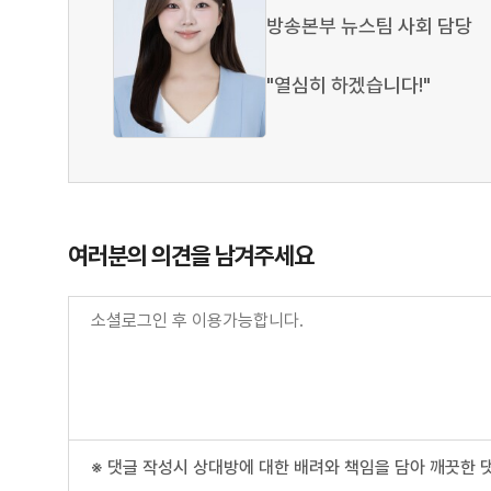
방송본부 뉴스팀 사회 담당
"열심히 하겠습니다!"
여러분의 의견을 남겨주세요
※ 댓글 작성시 상대방에 대한 배려와 책임을 담아 깨끗한 