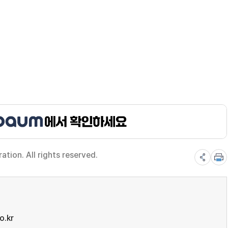
ion. All rights reserved.
o.kr