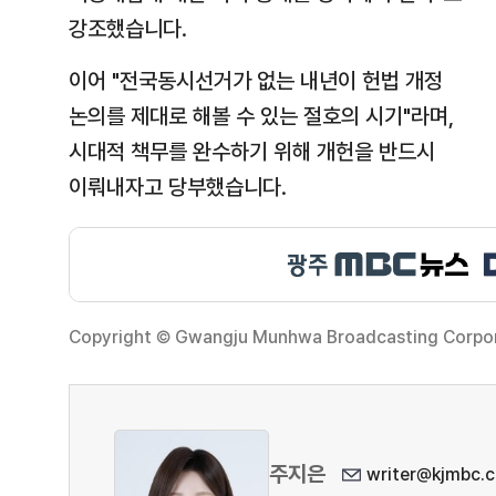
강조했습니다.
이어 "전국동시선거가 없는 내년이 헌법 개정
논의를 제대로 해볼 수 있는 절호의 시기"라며,
시대적 책무를 완수하기 위해 개헌을 반드시
이뤄내자고 당부했습니다.
Copyright © Gwangju Munhwa Broadcasting Corporat
주지은
writer@kjmbc.c