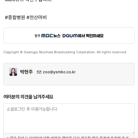
#종합병원 #전산마비
Copyright © Gwangju Munhwa Broadcasting Corporation. All rights reserved.
박현주
zoo@ysmbc.co.kr
여러분의 의견을 남겨주세요