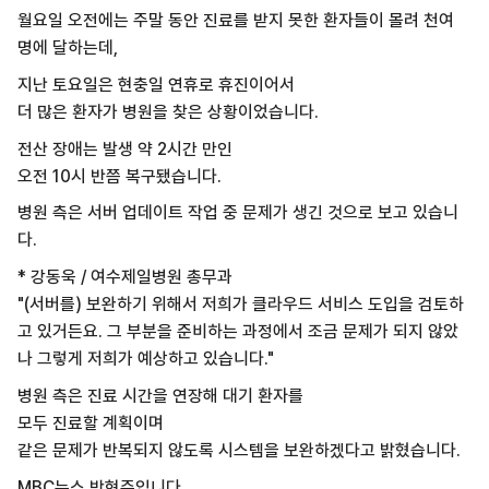
월요일 오전에는 주말 동안 진료를 받지 못한 환자들이 몰려 천여
명에 달하는데,
지난 토요일은 현충일 연휴로 휴진이어서
더 많은 환자가 병원을 찾은 상황이었습니다.
전산 장애는 발생 약 2시간 만인
오전 10시 반쯤 복구됐습니다.
병원 측은 서버 업데이트 작업 중 문제가 생긴 것으로 보고 있습니
다.
* 강동욱 / 여수제일병원 총무과
"(서버를) 보완하기 위해서 저희가 클라우드 서비스 도입을 검토하
고 있거든요. 그 부분을 준비하는 과정에서 조금 문제가 되지 않았
나 그렇게 저희가 예상하고 있습니다."
병원 측은 진료 시간을 연장해 대기 환자를
모두 진료할 계획이며
같은 문제가 반복되지 않도록 시스템을 보완하겠다고 밝혔습니다.
MBC뉴스 박현주입니다.