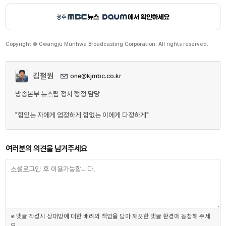
Copyright © Gwangju Munhwa Broadcasting Corporation. All rights reserved.
김철원
one@kjmbc.co.kr
방송본부 뉴스팀 정치 행정 담당
"힘있는 자에게 엄정하게 힘없는 이에게 다정하게".
여러분의 의견을 남겨주세요
※ 댓글 작성시 상대방에 대한 배려와 책임을 담아 깨끗한 댓글 환경에 동참해 주세
요.