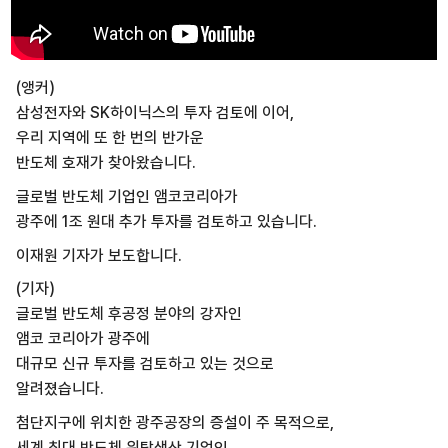
(앵커)
삼성전자와 SK하이닉스의 투자 검토에 이어,
우리 지역에 또 한 번의 반가운
반도체 호재가 찾아왔습니다.
글로벌 반도체 기업인 앰코코리아가
광주에 1조 원대 추가 투자를 검토하고 있습니다.
이재원 기자가 보도합니다.
(기자)
글로벌 반도체 후공정 분야의 강자인
앰코 코리아가 광주에
대규모 신규 투자를 검토하고 있는 것으로
알려졌습니다.
첨단지구에 위치한 광주공장의 증설이 주 목적으로,
세계 최대 반도체 위탁생산 기업인