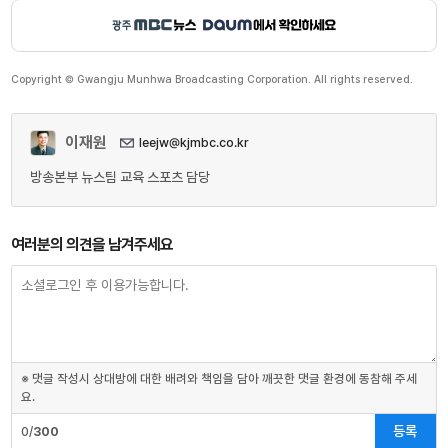
Copyright © Gwangju Munhwa Broadcasting Corporation. All rights reserved.
이재원
leejw@kjmbc.co.kr
방송본부 뉴스팀 교육 스포츠 담당
여러분의 의견을 남겨주세요
※ 댓글 작성시 상대방에 대한 배려와 책임을 담아 깨끗한 댓글 환경에 동참해 주세
요.
등록
0/
300