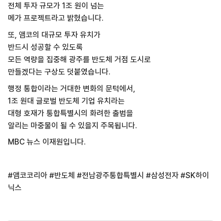
전체 투자 규모가 1조 원이 넘는
메가 프로젝트라고 밝혔습니다.
또, 앰코의 대규모 투자 유치가
반드시 성공할 수 있도록
모든 역량을 집중해 광주를 반도체 거점 도시로
만들겠다는 구상도 덧붙였습니다.
행정 통합이라는 거대한 변화의 문턱에서,
1조 원대 글로벌 반도체 기업 유치라는
대형 호재가 통합특별시의 화려한 출범을
알리는 마중물이 될 수 있을지 주목됩니다.
MBC 뉴스 이재원입니다.
#앰코코리아 #반도체 #전남광주통합특별시 #삼성전자 #SK하이
닉스