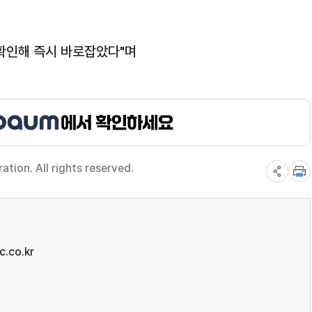
 확인해 즉시 바로잡았다"며
.
ion. All rights reserved.
.co.kr