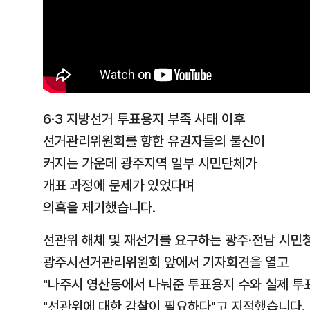
6·3 지방선거 투표용지 부족 사태 이후
선거관리위원회를 향한 유권자들의 불신이
커지는 가운데 광주지역 일부 시민단체가
개표 과정에 문제가 있었다며
의혹을 제기했습니다.
선관위 해체 및 재선거를 요구하는 광주·전남 시민청
광주시선거관리위원회 앞에서 기자회견을 열고
"나주시 영산동에서 나눠준 투표용지 수와 실제 투
"선관위에 대한 감찰이 필요하다"고 지적했습니다.