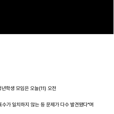
년학생 모임은 오늘(11) 오전
표수가 일치하지 않는 등 문제가 다수 발견됐다"며