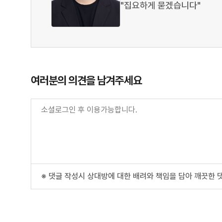
"집요하게 묻겠습니다"
여러분의 의견을 남겨주세요
※ 댓글 작성시 상대방에 대한 배려와 책임을 담아 깨끗한 