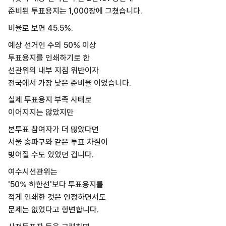
준비된 투표용지는 1,000장에 그쳤습니다.
비율로 보면 45.5%.
예상 선거인 수의 50% 이상
투표용지를 인쇄하기로 한
선관위의 내부 지침 위반이자
전국에서 가장 낮은 준비율 이었습니다.
실제 투표용지 부족 사태로
이어지지는 않았지만
본투표 참여자가 더 많았다면
서울 송파구와 같은 투표 차질이
빚어질 수도 있었던 겁니다.
여수시선관위는
'50% 하한선'보다 투표용지를
적게 인쇄한 것은 인정하면서도
문제는 없었다고 항변합니다.