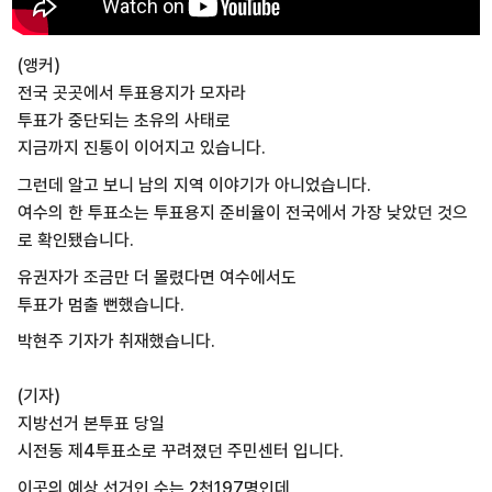
(앵커)
전국 곳곳에서 투표용지가 모자라
투표가 중단되는 초유의 사태로
지금까지 진통이 이어지고 있습니다.
그런데 알고 보니 남의 지역 이야기가 아니었습니다.
여수의 한 투표소는 투표용지 준비율이 전국에서 가장 낮았던 것으
로 확인됐습니다.
유권자가 조금만 더 몰렸다면 여수에서도
투표가 멈출 뻔했습니다.
박현주 기자가 취재했습니다.
(기자)
지방선거 본투표 당일
시전동 제4투표소로 꾸려졌던 주민센터 입니다.
이곳의 예상 선거인 수는 2천197명인데