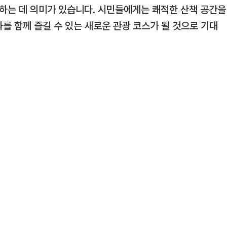
결하는 데 의미가 있습니다. 시민들에게는 쾌적한 산책 공간을
를 함께 즐길 수 있는 새로운 관광 코스가 될 것으로 기대