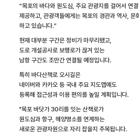
“목포의 바다와 원도심, 주요 관광지를 걸어서 연
제공하고, 관광객들에게는 목포의 경관과 역사, 문화
하고 있습니다.”
현재 대부분 구간은 정비가 마무리됐고,
도로 개설공사로 보행로가 끊겨 있는
남항 구간도 조만간 연결될 예정입니다.
특히 바다산책로 오시길은
네이버와 카카오 등 국내 주요 지도앱에도
등록해 접근성과 이용 편의를 높일 계획입니다.
"목포 바닷가 30리를 잇는 산책로가
원도심과 항구, 해양명소를 연계하는
새로운 관광자원으로 자리 잡을지 주목됩니다.