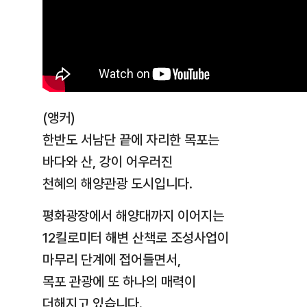
(앵커)
한반도 서남단 끝에 자리한 목포는
바다와 산, 강이 어우러진
천혜의 해양관광 도시입니다.
평화광장에서 해양대까지 이어지는
12킬로미터 해변 산책로 조성사업이
마무리 단계에 접어들면서,
목포 관광에 또 하나의 매력이
더해지고 있습니다.