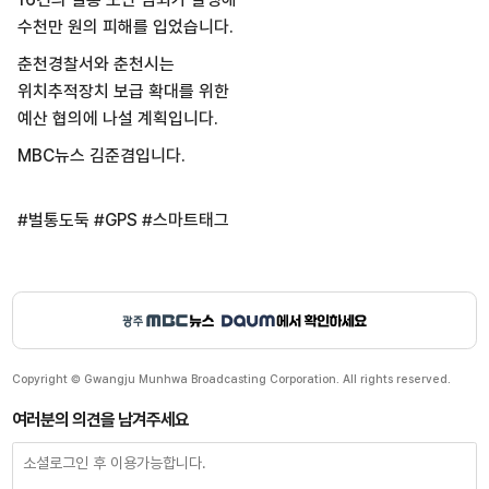
수천만 원의 피해를 입었습니다.
춘천경찰서와 춘천시는
위치추적장치 보급 확대를 위한
예산 협의에 나설 계획입니다.
MBC뉴스 김준겸입니다.
#벌통도둑 #GPS #스마트태그
Copyright © Gwangju Munhwa Broadcasting Corporation. All rights reserved.
여러분의 의견을 남겨주세요