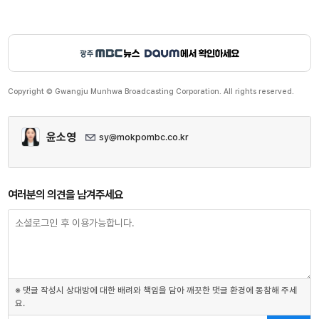
Copyright © Gwangju Munhwa Broadcasting Corporation. All rights reserved.
윤소영
sy@mokpombc.co.kr
여러분의 의견을 남겨주세요
※ 댓글 작성시 상대방에 대한 배려와 책임을 담아 깨끗한 댓글 환경에 동참해 주세
요.