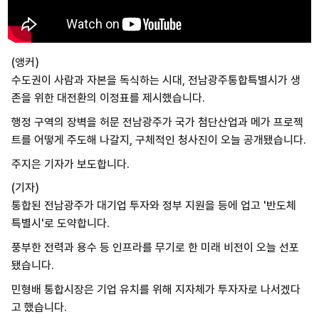
(앵커)
수도권이 사람과 자본을 독식하는 시대, 전남광주통합특별시가 생
존을 위한 대전환의 이정표를 제시했습니다.
행정 구역의 장벽을 허문 전남광주가 국가 첨단산업과 메가 프로젝
트를 어떻게 주도해 나갈지, 구체적인 청사진이 오늘 공개됐습니다.
주지은 기자가 보도합니다.
(기자)
통합된 전남광주가 대기업 투자와 정부 지원을 등에 업고 '반도체
특별시'로 도약합니다.
풍부한 전력과 용수 등 인프라를 무기로 한 미래 비전이 오늘 선포
됐습니다.
민형배 통합시장은 기업 유치를 위해 지자체가 투자자로 나서겠다
고 했습니다.